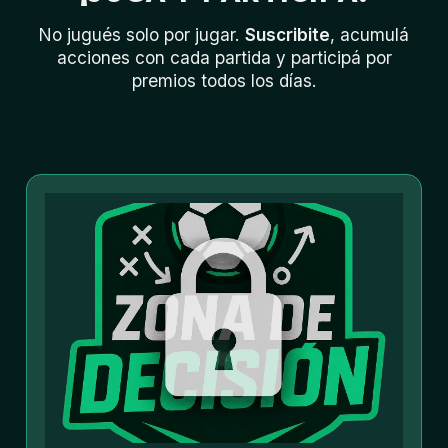
No jugués solo por jugar.
Suscribite
, acumulá
acciones con cada partida y participá por
premios todos los días.