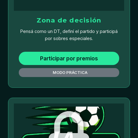
Zona de decisión
Pensá como un DT, definí el partido y participá
por sobres especiales.
Participar por premios
MODO PRÁCTICA