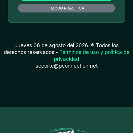
MODO PRÁCTICA
Jueves 06 de agosto del 2026. ® Todos los
derechos reservados -
Términos de uso y política de
privacidad
soporte@pconnection.net