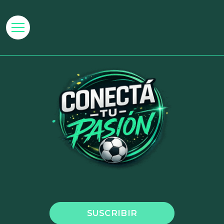
SUSCRIBIR