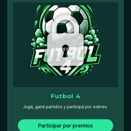
Futbol 4
Jugá, ganá partidos y participá por sobres.
Participar por premios